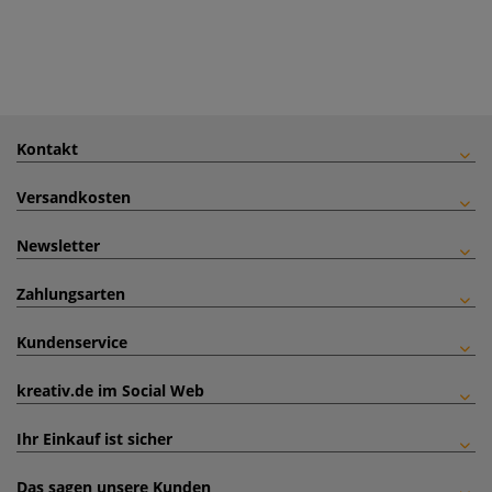
Kontakt
Versandkosten
Newsletter
Zahlungsarten
Kundenservice
kreativ.de im Social Web
Ihr Einkauf ist sicher
Das sagen unsere Kunden