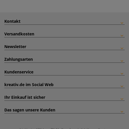
Kontakt
Versandkosten
Newsletter
Zahlungsarten
Kundenservice
kreativ.de im Social Web
Ihr Einkauf ist sicher
Das sagen unsere Kunden