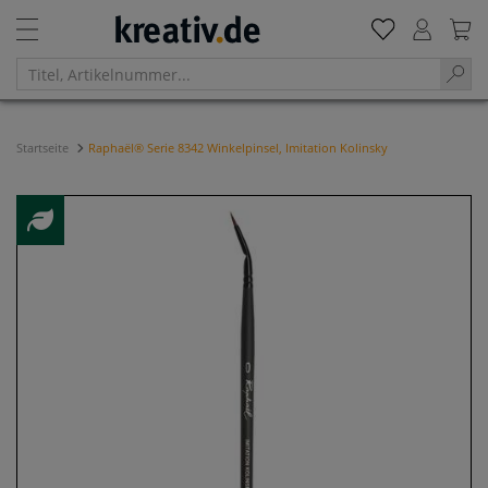
Startseite
Raphaël® Serie 8342 Winkelpinsel, Imitation Kolinsky