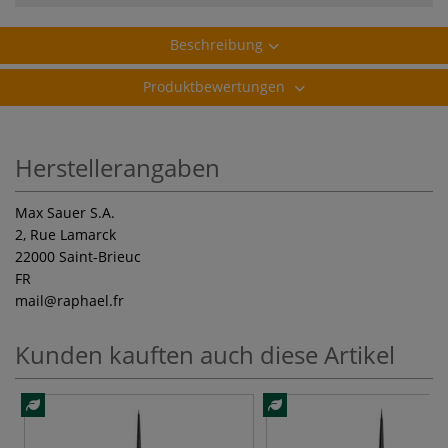
Beschreibung
Produktbewertungen
Herstellerangaben
Max Sauer S.A.
2, Rue Lamarck
22000 Saint-Brieuc
FR
mail
@raphael.fr
Kunden kauften auch diese Artikel