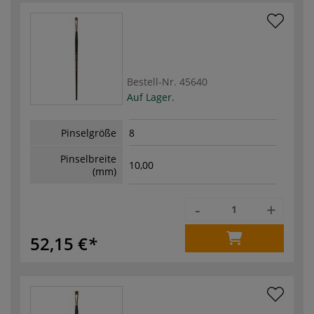
Bestell-Nr.
45640
Auf Lager.
Pinselgröße
8
Pinselbreite
10,00
(mm)
-
+
52,15 €