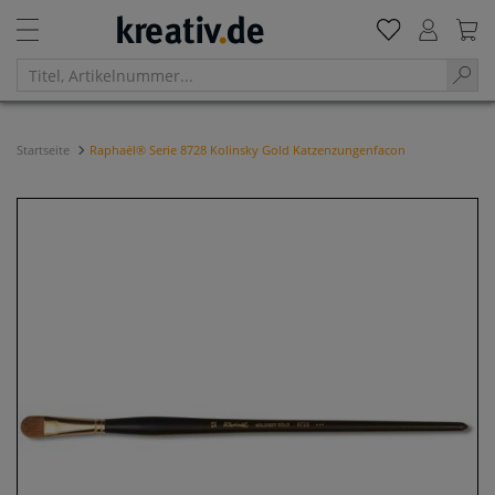
Startseite
Raphaël® Serie 8728 Kolinsky Gold Katzenzungenfacon