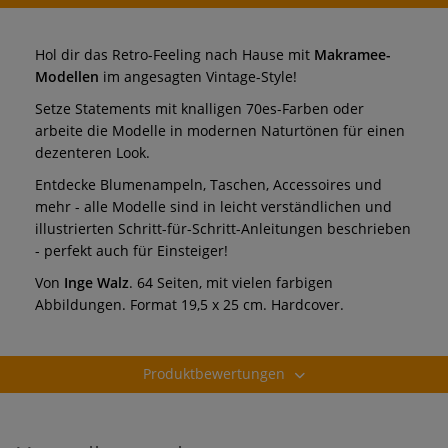
Hol dir das Retro-Feeling nach Hause mit
Makramee-
Modellen
im angesagten Vintage-Style!
Setze Statements mit knalligen 70es-Farben oder
arbeite die Modelle in modernen Naturtönen für einen
dezenteren Look.
Entdecke Blumenampeln, Taschen, Accessoires und
mehr - alle Modelle sind in leicht verständlichen und
illustrierten Schritt-für-Schritt-Anleitungen beschrieben
- perfekt auch für Einsteiger!
Von
Inge Walz
. 64 Seiten, mit vielen farbigen
Abbildungen. Format 19,5 x 25 cm. Hardcover.
Produktbewertungen