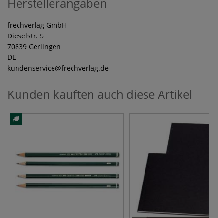
Herstellerangaben
frechverlag GmbH
Dieselstr. 5
70839 Gerlingen
DE
kundenservice
@frechverlag.de
Kunden kauften auch diese Artikel