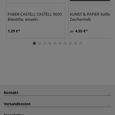
FABER-CASTELL CASTELL 9000
KUNST & PAPIER Softboo
Bleistifte, einzeln
Zeichenheft
1,29 €
4,55 €
ab
Kontakt
Versandkosten