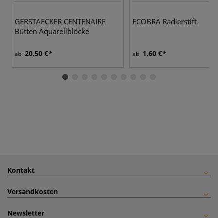
GERSTAECKER CENTENAIRE
ECOBRA Radierstift
Bütten Aquarellblöcke
20,50 €
1,60 €
ab
ab
Kontakt
Versandkosten
Newsletter