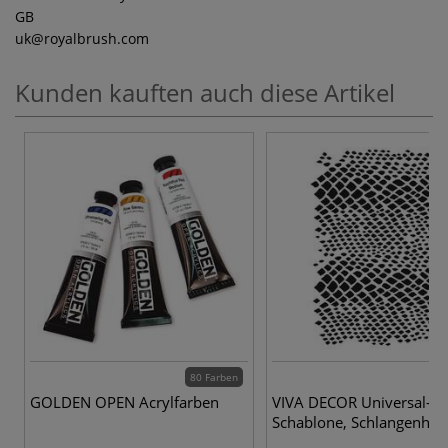
GB
uk
@royalbrush.com
Kunden kauften auch diese Artikel
80 Farben
GOLDEN OPEN Acrylfarben
VIVA DECOR Universal-
Schablone, Schlangenhau