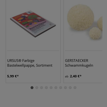
URSUS® Farbige
GERSTAECKER
Bastelwellpappe, Sortiment
Schwammkugeln
5,99 €
2,40 €
ab