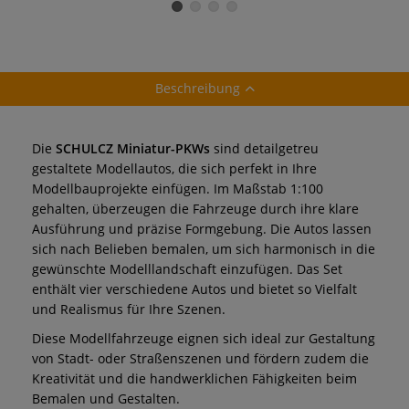
Beschreibung
Die
SCHULCZ Miniatur-PKWs
sind detailgetreu
gestaltete Modellautos, die sich perfekt in Ihre
Modellbauprojekte einfügen. Im Maßstab 1:100
gehalten, überzeugen die Fahrzeuge durch ihre klare
Ausführung und präzise Formgebung. Die Autos lassen
sich nach Belieben bemalen, um sich harmonisch in die
gewünschte Modelllandschaft einzufügen. Das Set
enthält vier verschiedene Autos und bietet so Vielfalt
und Realismus für Ihre Szenen.
Diese Modellfahrzeuge eignen sich ideal zur Gestaltung
von Stadt- oder Straßenszenen und fördern zudem die
Kreativität und die handwerklichen Fähigkeiten beim
Bemalen und Gestalten.