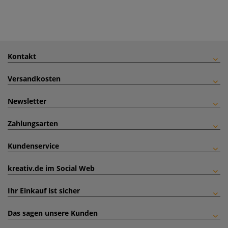
Kontakt
Versandkosten
Newsletter
Zahlungsarten
Kundenservice
kreativ.de im Social Web
Ihr Einkauf ist sicher
Das sagen unsere Kunden