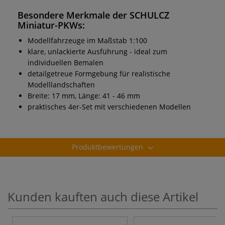
Besondere Merkmale der SCHULCZ
Miniatur-PKWs:
Modellfahrzeuge im Maßstab 1:100
klare, unlackierte Ausführung - ideal zum
individuellen Bemalen
detailgetreue Formgebung für realistische
Modelllandschaften
Breite: 17 mm, Länge: 41 - 46 mm
praktisches 4er-Set mit verschiedenen Modellen
Produktbewertungen
Kunden kauften auch diese Artikel