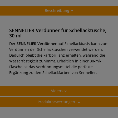
Beschreibung
SENNELIER Verdünner für Schellacktusche,
30 ml
Der
SENNELIER Verdünner
auf Schellackbasis kann zum
Verdünnen der Schellacktuschen verwendet werden.
Dadurch bleibt die Farbbrillanz erhalten, während die
Wasserfestigkeit zunimmt. Erhältlich in einer 30-ml-
Flasche ist das Verdünnungsmittel die perfekte
Ergänzung zu den Schellackfarben von Sennelier.
Videos
Produktbewertungen