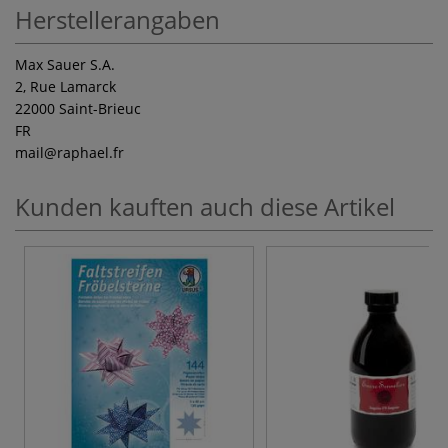
Herstellerangaben
Max Sauer S.A.
2, Rue Lamarck
22000 Saint-Brieuc
FR
mail
@raphael.fr
Kunden kauften auch diese Artikel