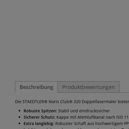
Beschreibung
Produktbewertungen
Die STAEDTLER® Noris Club® 320 Doppelfasermaler bieten 
Robuste Spitzen:
Stabil und eindruckssicher
Sicherer Schutz:
Kappe mit Atemluftkanal nach ISO 11
Extra langlebig:
Robuster Schaft aus hochwertigem PP