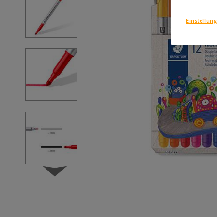
Einstellun