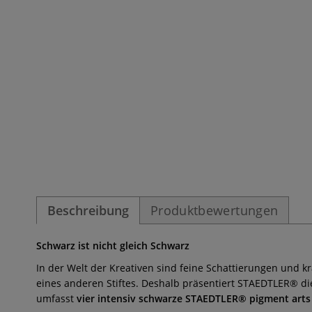
Beschreibung
Produktbewertungen
Schwarz ist nicht gleich Schwarz
In der Welt der Kreativen sind feine Schattierungen und k
eines anderen Stiftes. Deshalb präsentiert STAEDTLER® di
umfasst
vier intensiv schwarze STAEDTLER® pigment arts