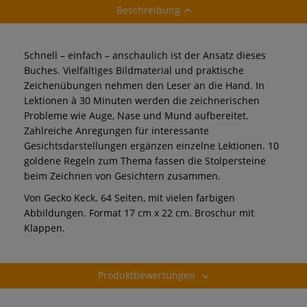
Beschreibung
Schnell – einfach – anschaulich ist der Ansatz dieses
Buches. Vielfältiges Bildmaterial und praktische
Zeichenübungen nehmen den Leser an die Hand. In
Lektionen à 30 Minuten werden die zeichnerischen
Probleme wie Auge, Nase und Mund aufbereitet.
Zahlreiche Anregungen für interessante
Gesichtsdarstellungen ergänzen einzelne Lektionen. 10
goldene Regeln zum Thema fassen die Stolpersteine
beim Zeichnen von Gesichtern zusammen.
Von Gecko Keck. 64 Seiten, mit vielen farbigen
Abbildungen. Format 17 cm x 22 cm. Broschur mit
Klappen.
Produktbewertungen