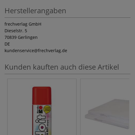
Herstellerangaben
frechverlag GmbH
Dieselstr. 5
70839 Gerlingen
DE
kundenservice
@frechverlag.de
Kunden kauften auch diese Artikel