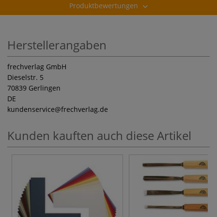
Produktbewertungen
Herstellerangaben
frechverlag GmbH
Dieselstr. 5
70839 Gerlingen
DE
kundenservice
@frechverlag.de
Kunden kauften auch diese Artikel