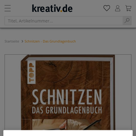
Startseite
Schnitzen - Das Grundlagenbuch