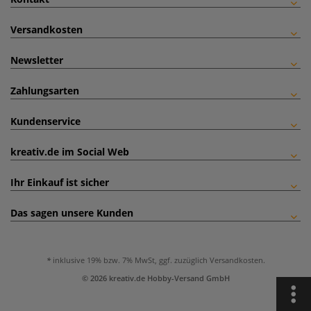
Versandkosten
Newsletter
Zahlungsarten
Kundenservice
kreativ.de im Social Web
Ihr Einkauf ist sicher
Das sagen unsere Kunden
inklusive 19% bzw. 7% MwSt, ggf. zuzüglich
Versandkosten
.
© 2026 kreativ.de Hobby-Versand GmbH