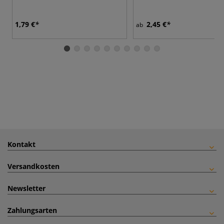
1,79 €
2,45 €
ab
Kontakt
Versandkosten
Newsletter
Zahlungsarten