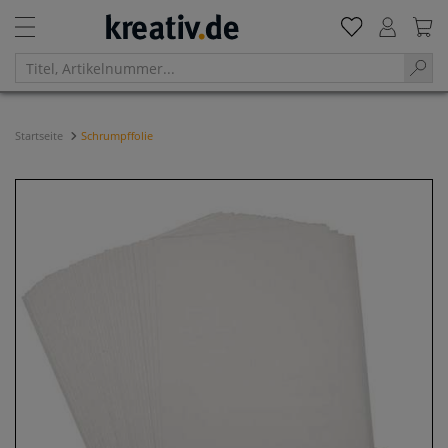
Startseite
Schrumpffolie