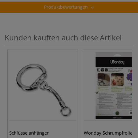
Produktbewertungen
Kunden kauften auch diese Artikel
Schlüsselanhänger
Wonday Schrumpffolie