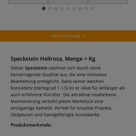
Beschreibung
Speckstein Hellrosa, Menge = Kg
Dieser
Speckstein
zeichnet sich durch seine
hervorragende Qualität aus, die eine mühelose
Bearbeitung ermöglicht. Dank seiner weichen
Konsistenz (Härtegrad 1-1,5) ist er ideal für Anfänger als
auch erfahrene Künstler. Die attraktive rosafarbene
Marmorierung verleiht jedem Werkstück eine
einzigartige Ästhetik. Perfekt für kreative Projekte,
Skulpturen und handgefertigte Kunstwerke.
Produktmerkmale: