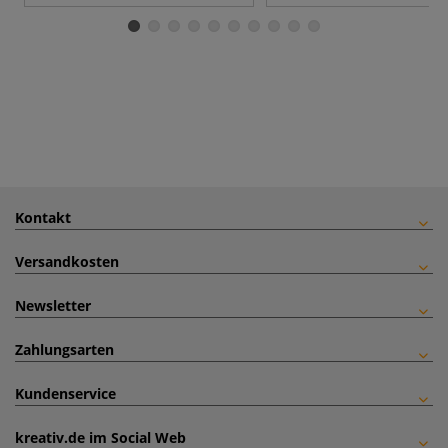
Kontakt
Versandkosten
Newsletter
Zahlungsarten
Kundenservice
kreativ.de im Social Web