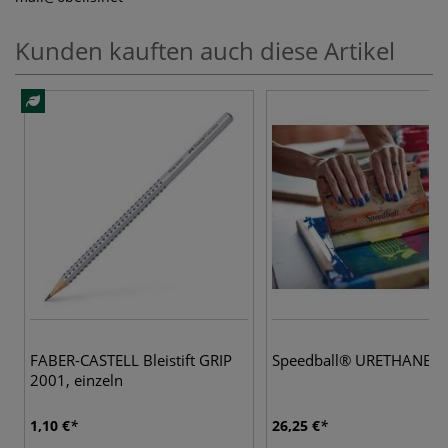
Kunden kauften auch diese Artikel
FABER-CASTELL Bleistift GRIP
Speedball® URETHANE Ra
2001, einzeln
1,10 €
26,25 €