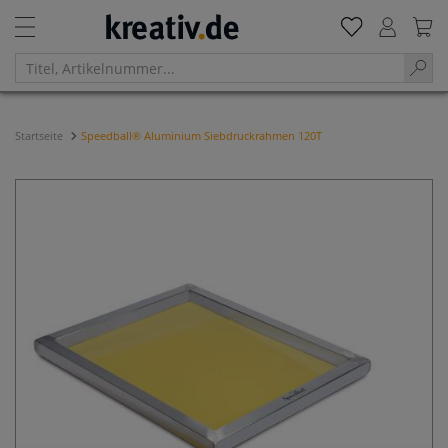
Startseite
Speedball® Aluminium Siebdruckrahmen 120T