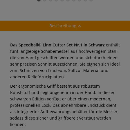
Ölbasis
Beschreibung
Das
Speedball® Lino Cutter Set Nr.1 in Schwarz
enthält
fünf langlebige Schabemesser aus hochwertigem Stahl,
die von Hand geschliffen werden und sich durch einen
sehr präzisen Schnitt auszeichnen. Sie eignen sich ideal
zum Schnitzen von Linoleum, Softcut-Material und
anderen Reliefdruckplatten.
Der ergonomische Griff besteht aus robustem
Kunststoff und liegt angenehm in der Hand. In dieser
schwarzen Edition verfügt er über einen modernen,
professionellen Look. Das abnehmbare Endstück dient
als integrierter Aufbewahrungsbehälter für die Messer,
sodass diese sicher und griffbereit verstaut werden
können.