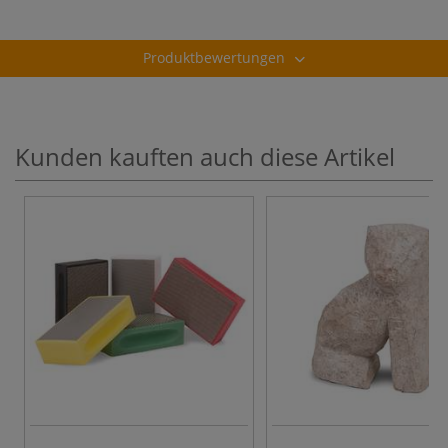
Produktbewertungen
Kunden kauften auch diese Artikel