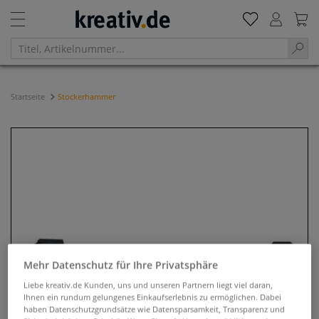
Startseite
Stockerhammer
Mehr Datenschutz für Ihre Privatsphäre
Liebe kreativ.de Kunden, uns und unseren Partnern liegt viel daran,
Ihnen ein rundum gelungenes Einkaufserlebnis zu ermöglichen. Dabei
haben Datenschutzgrundsätze wie Datensparsamkeit, Transparenz und