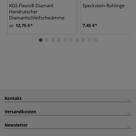
KGS Flexis® Diamant
Speckstein-Rohlinge
Handrutscher
Diamantschleifschwämme
12,75 €
7,45 €
ab
Kontakt
Versandkosten
Newsletter