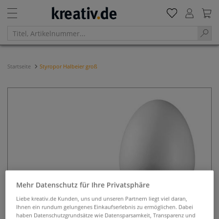
Startseite
Styropor Halbeier groß
Mehr Datenschutz für Ihre Privatsphäre
Liebe kreativ.de Kunden, uns und unseren Partnern liegt viel daran,
Ihnen ein rundum gelungenes Einkaufserlebnis zu ermöglichen. Dabei
haben Datenschutzgrundsätze wie Datensparsamkeit, Transparenz und