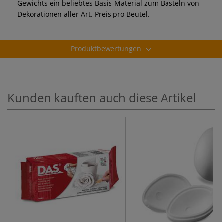
Gewichts ein beliebtes Basis-Material zum Basteln von
Dekorationen aller Art. Preis pro Beutel.
Produktbewertungen
Kunden kauften auch diese Artikel