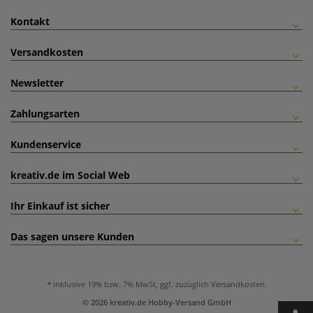
Kontakt
Versandkosten
Newsletter
Zahlungsarten
Kundenservice
kreativ.de im Social Web
Ihr Einkauf ist sicher
Das sagen unsere Kunden
inklusive 19% bzw. 7% MwSt, ggf. zuzüglich
Versandkosten
.
© 2026 kreativ.de Hobby-Versand GmbH