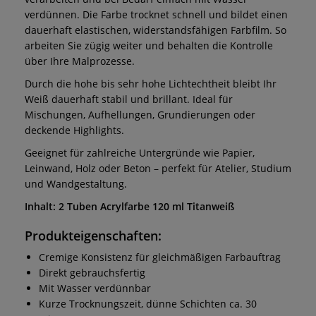
verdünnen. Die Farbe trocknet schnell und bildet einen
dauerhaft elastischen, widerstandsfähigen Farbfilm. So
arbeiten Sie zügig weiter und behalten die Kontrolle
über Ihre Malprozesse.
Durch die hohe bis sehr hohe Lichtechtheit bleibt Ihr
Weiß dauerhaft stabil und brillant. Ideal für
Mischungen, Aufhellungen, Grundierungen oder
deckende Highlights.
Geeignet für zahlreiche Untergründe wie Papier,
Leinwand, Holz oder Beton – perfekt für Atelier, Studium
und Wandgestaltung.
Inhalt: 2 Tuben Acrylfarbe 120 ml Titanweiß
Produkteigenschaften:
Cremige Konsistenz für gleichmäßigen Farbauftrag
Direkt gebrauchsfertig
Mit Wasser verdünnbar
Kurze Trocknungszeit, dünne Schichten ca. 30