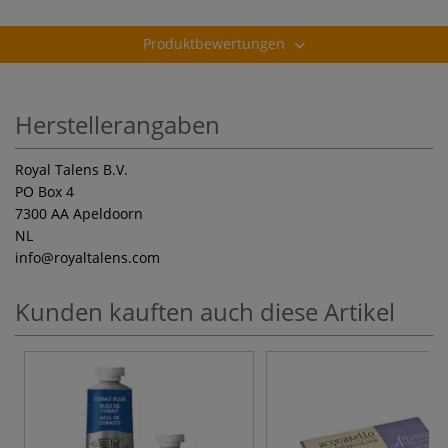
Produktbewertungen
Herstellerangaben
Royal Talens B.V.
PO Box 4
7300 AA Apeldoorn
NL
info
@royaltalens.com
Kunden kauften auch diese Artikel