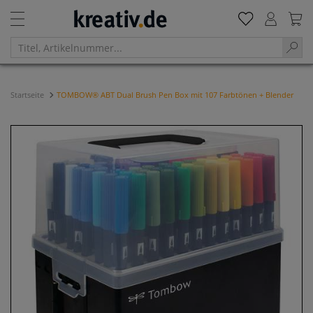
Startseite
TOMBOW® ABT Dual Brush Pen Box mit 107 Farbtönen + Blender