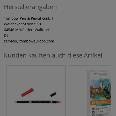
Herstellerangaben
Tombow Pen & Pencil GmbH
Waldecker Strasse 10
64546 Mörfelden-Walldorf
DE
service
@tomboweurope.com
Kunden kauften auch diese Artikel