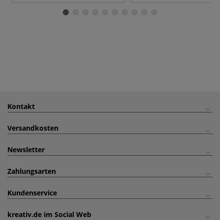
Kontakt
Versandkosten
Newsletter
Zahlungsarten
Kundenservice
kreativ.de im Social Web