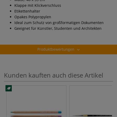
Klappe mit Klickverschluss
Etikettenhalter
Opakes Polypropylen
Ideal zum Schutz von großformatigen Dokumenten
Geeignet für Künstler, Studenten und Architekten
Produktbewertungen
Kunden kauften auch diese Artikel