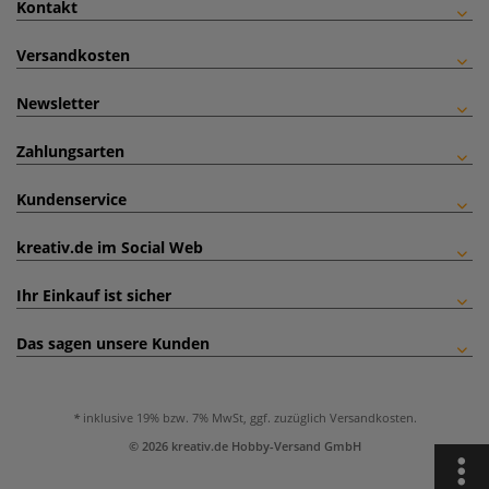
Kontakt
Versandkosten
Newsletter
Zahlungsarten
Kundenservice
kreativ.de im Social Web
Ihr Einkauf ist sicher
Das sagen unsere Kunden
inklusive 19% bzw. 7% MwSt, ggf. zuzüglich
Versandkosten
.
© 2026 kreativ.de Hobby-Versand GmbH