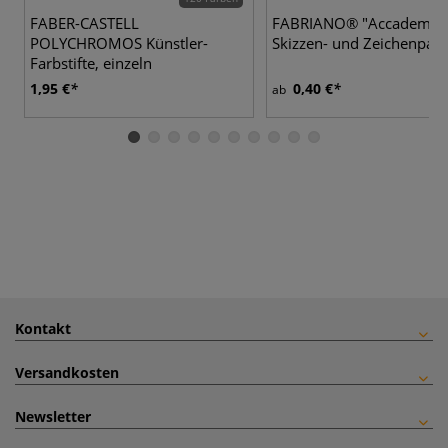
FABER-CASTELL
FABRIANO® "Accademia
POLYCHROMOS Künstler-
Skizzen- und Zeichenpapi
Farbstifte, einzeln
1,95 €
0,40 €
ab
Kontakt
Versandkosten
Newsletter