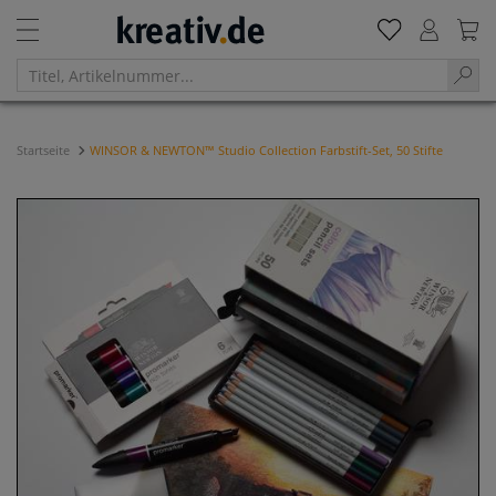
Startseite
WINSOR & NEWTON™ Studio Collection Farbstift-Set, 50 Stifte