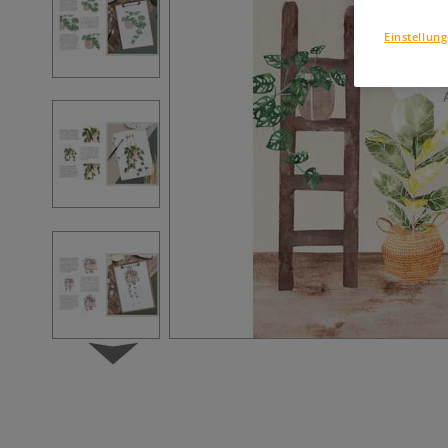
Einstellun