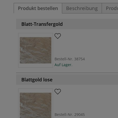
Produkt bestellen
Beschreibung
Prod
Blatt-Transfergold
Bestell-Nr.
38754
Auf Lager.
Blattgold lose
Bestell-Nr.
29045