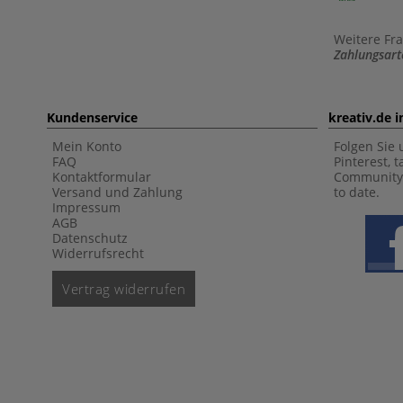
Weitere Fr
Zahlungsart
Kundenservice
kreativ.de 
Mein Konto
Folgen Sie 
FAQ
Pinterest, 
Kontaktformular
Community 
Versand und Zahlung
to date.
Impressum
AGB
Datenschutz
Widerrufsrecht
Vertrag widerrufen