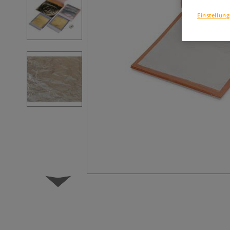
Einstellun