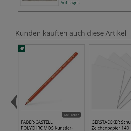
Auf Lager.
Kunden kauften auch diese Artikel
120 Farben
FABER-CASTELL
GERSTAECKER Schu
POLYCHROMOS Künstler-
Zeichenpapier 140