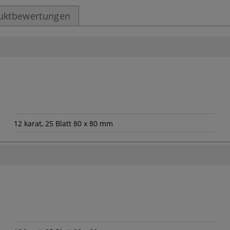
uktbewertungen
12 karat, 25 Blatt 80 x 80 mm