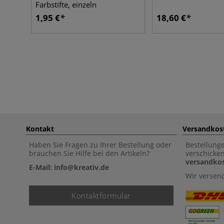
Farbstifte, einzeln
1,95 €
18,60 €
Kontakt
Versandkos
Haben Sie Fragen zu Ihrer Bestellung oder
Bestellung
brauchen Sie Hilfe bei den Artikeln?
verschicke
versandkos
E-Mail: info@kreativ.de
Wir versen
Kontaktformular