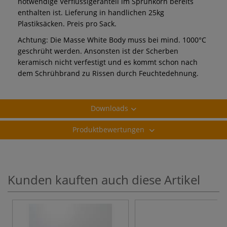
notwendige Verflüssigeranteil im Sprühkorn bereits
enthalten ist. Lieferung in handlichen 25kg
Plastiksäcken. Preis pro Sack.
Achtung: Die Masse White Body muss bei mind. 1000°C
geschrüht werden. Ansonsten ist der Scherben
keramisch nicht verfestigt und es kommt schon nach
dem Schrühbrand zu Rissen durch Feuchtedehnung.
Downloads
Produktbewertungen
Kunden kauften auch diese Artikel