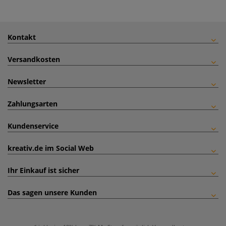
Kontakt
Versandkosten
Newsletter
Zahlungsarten
Kundenservice
kreativ.de im Social Web
Ihr Einkauf ist sicher
Das sagen unsere Kunden