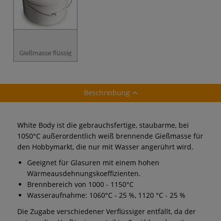
Gießmasse flüssig
Beschreibung
White Body ist die gebrauchsfertige, staubarme, bei
1050°C außerordentlich weiß brennende Gießmasse für
den Hobbymarkt, die nur mit Wasser angerührt wird.
Geeignet für Glasuren mit einem hohen
Wärmeausdehnungskoeffizienten.
Brennbereich von 1000 - 1150°C
Wasseraufnahme: 1060°C - 25 %, 1120 °C - 25 %
Die Zugabe verschiedener Verflüssiger entfällt, da der