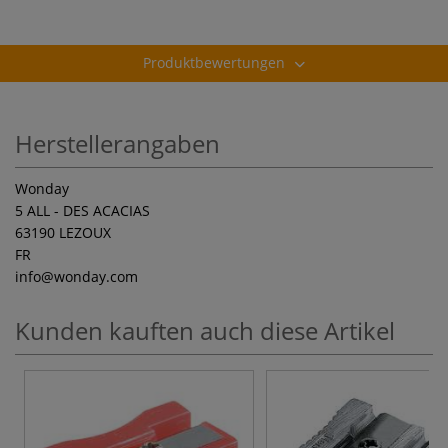
Produktbewertungen
Herstellerangaben
Wonday
5 ALL - DES ACACIAS
63190 LEZOUX
FR
info
@wonday.com
Kunden kauften auch diese Artikel