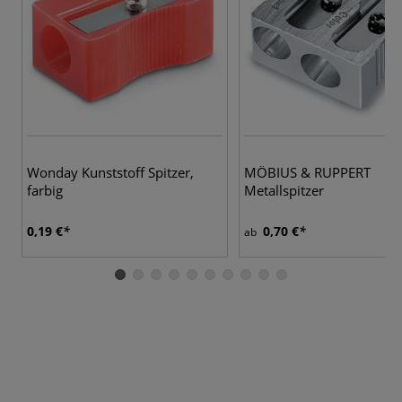
Wonday Kunststoff Spitzer,
MÖBIUS & RUPPERT
farbig
Metallspitzer
0,19 €
0,70 €
ab