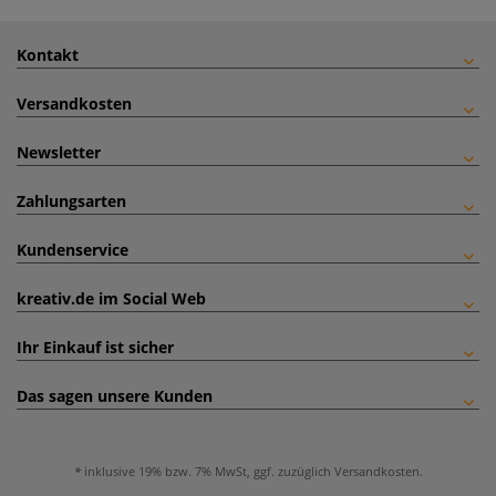
Kontakt
Versandkosten
Newsletter
Zahlungsarten
Kundenservice
kreativ.de im Social Web
Ihr Einkauf ist sicher
Das sagen unsere Kunden
inklusive 19% bzw. 7% MwSt, ggf. zuzüglich
Versandkosten
.