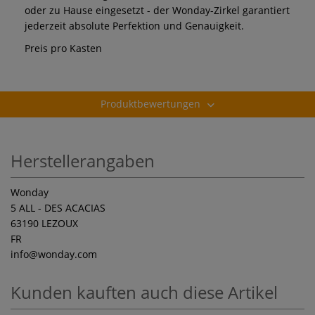
oder zu Hause eingesetzt - der Wonday-Zirkel garantiert
jederzeit absolute Perfektion und Genauigkeit.
Preis pro Kasten
Produktbewertungen
Herstellerangaben
Wonday
5 ALL - DES ACACIAS
63190 LEZOUX
FR
info
@wonday.com
Kunden kauften auch diese Artikel