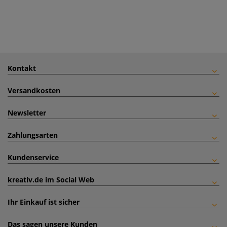
Kontakt
Versandkosten
Newsletter
Zahlungsarten
Kundenservice
kreativ.de im Social Web
Ihr Einkauf ist sicher
Das sagen unsere Kunden