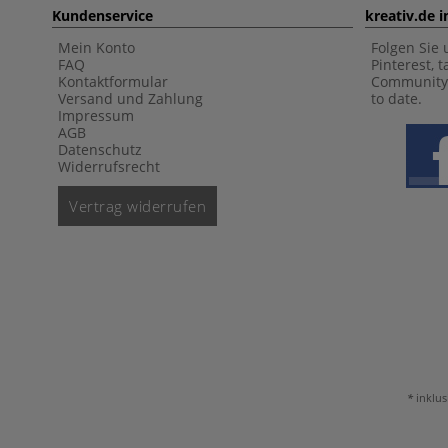
Kundenservice
kreativ.de 
Mein Konto
Folgen Sie 
FAQ
Pinterest, 
Kontaktformular
Community 
Versand und Zahlung
to date.
Impressum
AGB
Datenschutz
Widerrufsrecht
Vertrag widerrufen
inklus