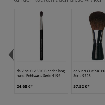
da Vinci CLASSIC Blender lang,
da Vinci CLASSIC Pu
rund, Fehhaare, Serie 4196
Serie 9523
24,60 €
57,52 €