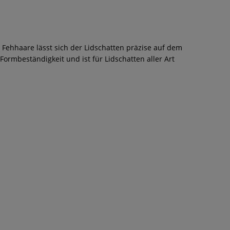
 Fehhaare lässt sich der Lidschatten präzise auf dem
 Formbeständigkeit und ist für Lidschatten aller Art