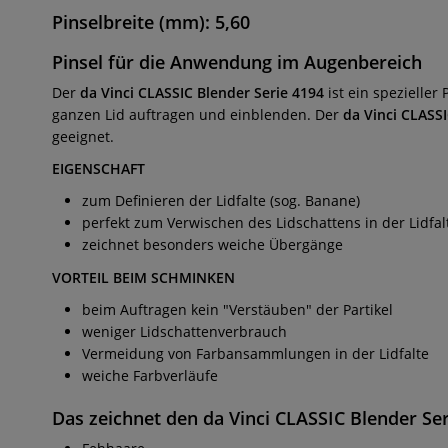
Pinselbreite (mm): 5,60
Pinsel für die Anwendung im Augenbereich
Der
da Vinci CLASSIC Blender Serie 4194
ist ein spezieller
ganzen Lid auftragen und einblenden. Der
da Vinci CLASS
geeignet.
EIGENSCHAFT
zum Definieren der Lidfalte (sog. Banane)
perfekt zum Verwischen des Lidschattens in der Lidfal
zeichnet besonders weiche Übergänge
VORTEIL BEIM SCHMINKEN
beim Auftragen kein "Verstäuben" der Partikel
weniger Lidschattenverbrauch
Vermeidung von Farbansammlungen in der Lidfalte
weiche Farbverläufe
Das zeichnet den da Vinci CLASSIC Blender Se