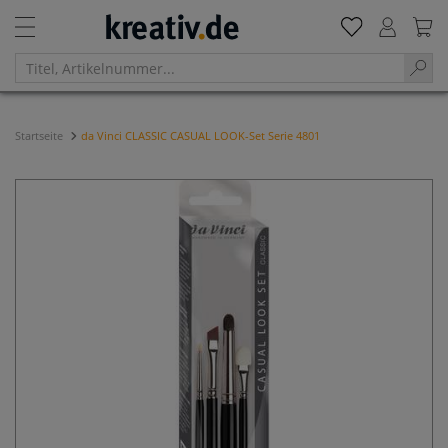
Startseite
da Vinci CLASSIC CASUAL LOOK-Set Serie 4801