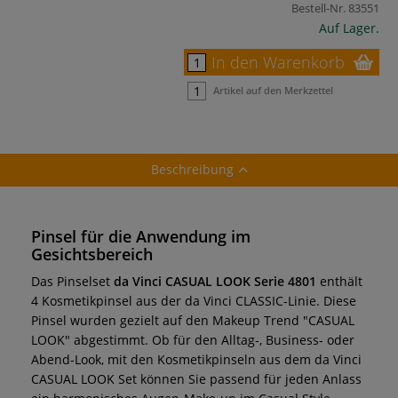
Bestell-Nr.
83551
Auf Lager.
In den Warenkorb
Artikel auf den Merkzettel
Beschreibung
Pinsel für die Anwendung im
Gesichtsbereich
Das Pinselset
da Vinci CASUAL LOOK Serie 4801
enthält
4 Kosmetikpinsel aus der da Vinci CLASSIC-Linie. Diese
Pinsel wurden gezielt auf den Makeup Trend "CASUAL
LOOK" abgestimmt. Ob für den Alltag-, Business- oder
Abend-Look, mit den Kosmetikpinseln aus dem da Vinci
CASUAL LOOK Set können Sie passend für jeden Anlass