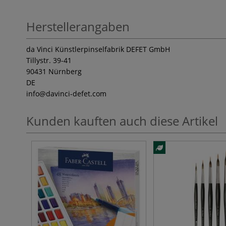
Herstellerangaben
da Vinci Künstlerpinselfabrik DEFET GmbH
Tillystr. 39-41
90431 Nürnberg
DE
info
@davinci-defet.com
Kunden kauften auch diese Artikel