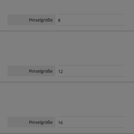
Pinselgröße
8
Pinselgröße
12
Pinselgröße
16