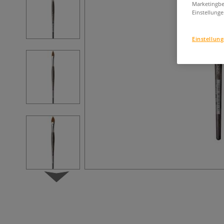
Marketingbe
Einstellunge
Einstellun