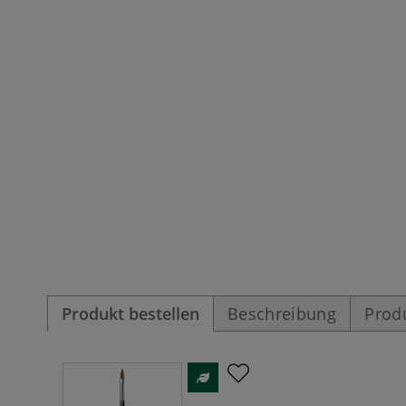
Produkt bestellen
Beschreibung
Prod