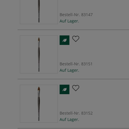
Bestell-Nr.
83147
Auf Lager.
Bestell-Nr.
83151
Auf Lager.
Bestell-Nr.
83152
Auf Lager.