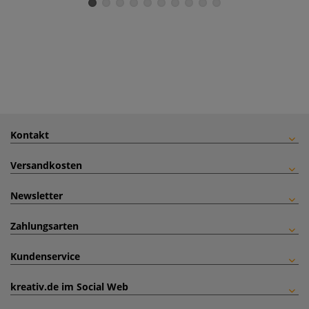
Kontakt
Versandkosten
Newsletter
Zahlungsarten
Kundenservice
kreativ.de im Social Web