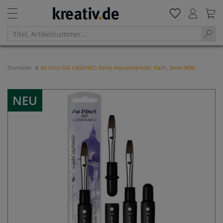
Startseite
da Vinci GO CASANEO Reise-Aquarellpinsel, flach, Serie 8898
NEU