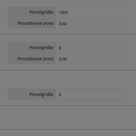
Pinselgröße
10/0
Pinselbreite (mm)
0,60
Pinselgröße
0
Pinselbreite (mm)
0,90
Pinselgröße
6