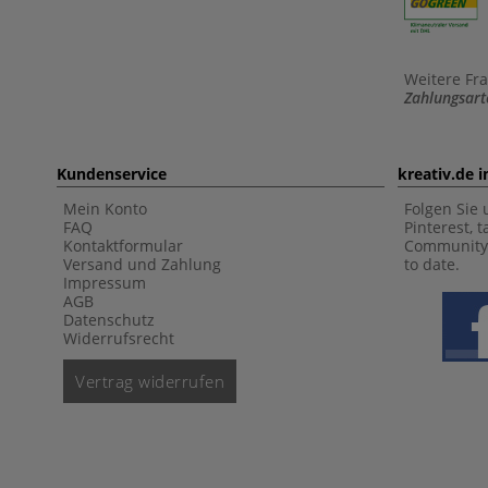
Weitere Fr
Zahlungsart
Kundenservice
kreativ.de 
Mein Konto
Folgen Sie 
FAQ
Pinterest, 
Kontaktformular
Community 
Versand und Zahlung
to date.
Impressum
AGB
Datenschutz
Widerrufsrecht
Vertrag widerrufen