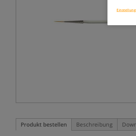
Einstellun
Produkt bestellen
Beschreibung
Down