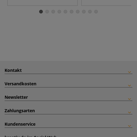
Kontakt
Versandkosten
Newsletter
Zahlungsarten
Kundenservice