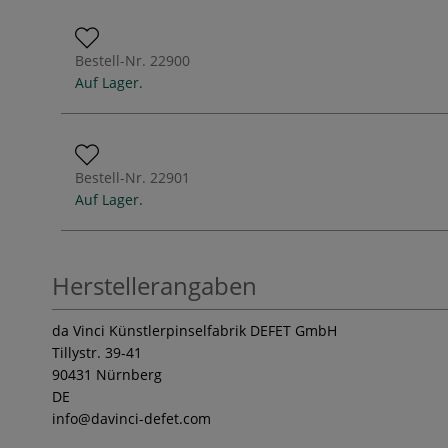
Bestell-Nr.
22900
Auf Lager.
Bestell-Nr.
22901
Auf Lager.
Herstellerangaben
da Vinci Künstlerpinselfabrik DEFET GmbH
Tillystr. 39-41
90431 Nürnberg
DE
info
@davinci-defet.com