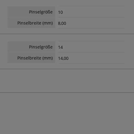
Pinselgröße
10
Pinselbreite (mm)
8,00
Pinselgröße
14
Pinselbreite (mm)
14,00