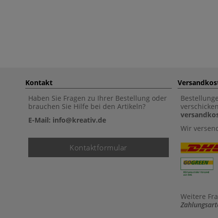
Kontakt
Versandkos
Haben Sie Fragen zu Ihrer Bestellung oder
Bestellung
brauchen Sie Hilfe bei den Artikeln?
verschicke
versandkos
E-Mail: info@kreativ.de
Wir versen
Kontaktformular
Weitere Fr
Zahlungsart