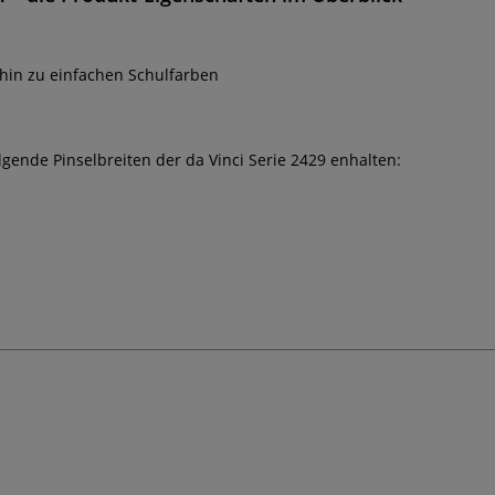
 hin zu einfachen Schulfarben
lgende Pinselbreiten der da Vinci Serie 2429 enhalten: