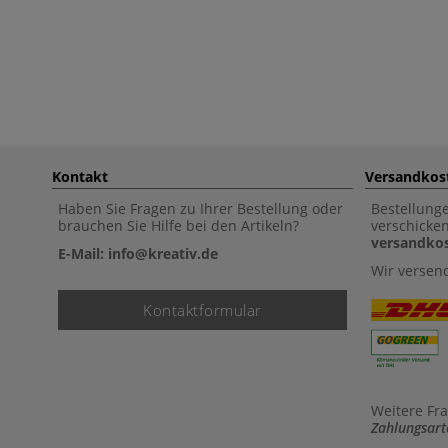
Kontakt
Versandkos
Haben Sie Fragen zu Ihrer Bestellung oder
Bestellung
brauchen Sie Hilfe bei den Artikeln?
verschicke
versandkos
E-Mail: info@kreativ.de
Wir versen
Kontaktformular
Weitere Fr
Zahlungsart