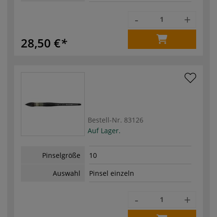
-
+
28,50 €
Bestell-Nr.
83126
Auf Lager.
Pinselgröße
10
Auswahl
Pinsel einzeln
-
+