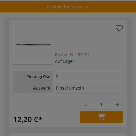
Produkt bestellen
Bestell-Nr.
83121
Auf Lager.
Pinselgröße
0
Auswahl
Pinsel einzeln
-
+
12,20 €