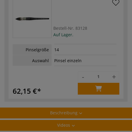
Bestell-Nr.
83128
Auf Lager.
Pinselgröße
14
Auswahl
Pinsel einzeln
-
+
62,15 €
Beschreibung
Videos