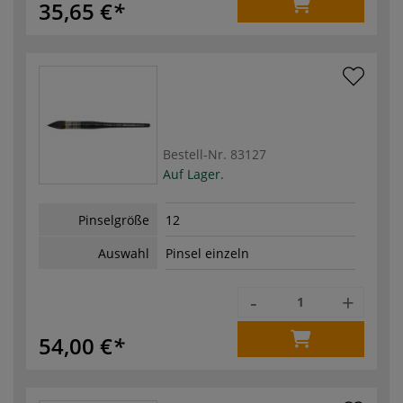
35,65 €
Bestell-Nr.
83127
Auf Lager.
Pinselgröße
12
Auswahl
Pinsel einzeln
-
+
54,00 €