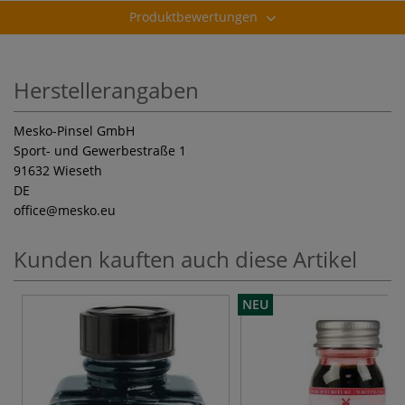
Produktbewertungen
Herstellerangaben
Mesko-Pinsel GmbH
Sport- und Gewerbestraße 1
91632 Wieseth
DE
office
@mesko.eu
Kunden kauften auch diese Artikel
NEU