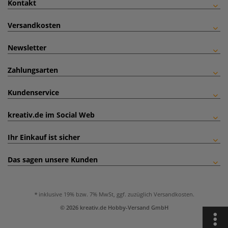
Kontakt
Versandkosten
Newsletter
Zahlungsarten
Kundenservice
kreativ.de im Social Web
Ihr Einkauf ist sicher
Das sagen unsere Kunden
inklusive 19% bzw. 7% MwSt, ggf. zuzüglich
Versandkosten
.
© 2026 kreativ.de Hobby-Versand GmbH