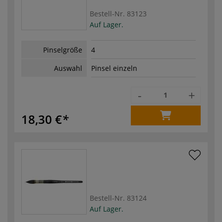
Bestell-Nr.
83123
Auf Lager.
Pinselgröße
4
Auswahl
Pinsel einzeln
-
+
18,30 €
Bestell-Nr.
83124
Auf Lager.