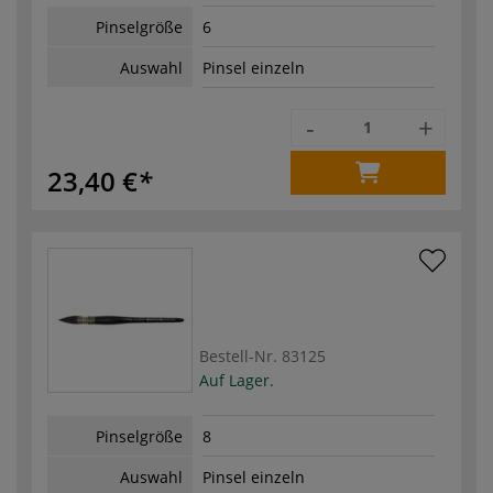
Pinselgröße
6
Auswahl
Pinsel einzeln
-
+
23,40 €
Bestell-Nr.
83125
Auf Lager.
Pinselgröße
8
Auswahl
Pinsel einzeln