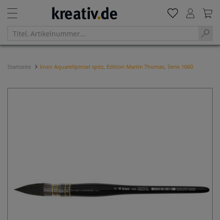
Startseite
lineo Aquarellpinsel spitz, Edition Martin Thomas, Serie 1660