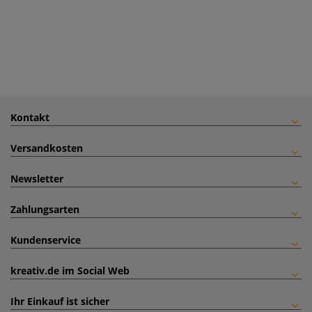
Kontakt
Versandkosten
Newsletter
Zahlungsarten
Kundenservice
kreativ.de im Social Web
Ihr Einkauf ist sicher