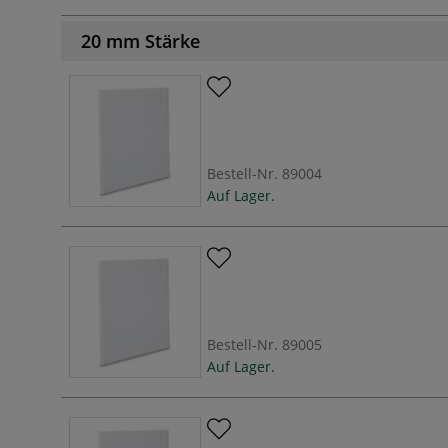
20 mm Stärke
Bestell-Nr.
89004
Auf Lager.
Bestell-Nr.
89005
Auf Lager.