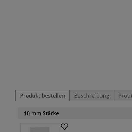
Produkt bestellen
Beschreibung
Prod
10 mm Stärke