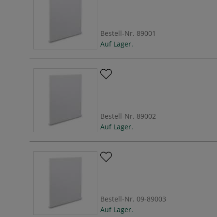
Bestell-Nr.
89001
Auf Lager.
Bestell-Nr.
89002
Auf Lager.
Bestell-Nr.
09-89003
Auf Lager.