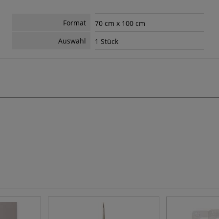
Format
70 cm x 100 cm
Auswahl
1 Stück