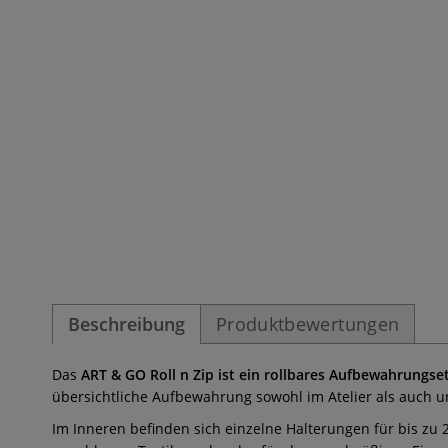
Beschreibung
Produktbewertungen
Das
ART & GO Roll n Zip ist ein rollbares Aufbewahrungset
übersichtliche Aufbewahrung sowohl im Atelier als auch u
Im Inneren befinden sich einzelne Halterungen für bis zu 2