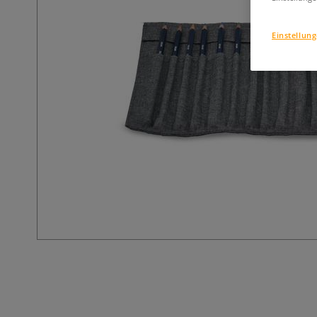
Einstellun