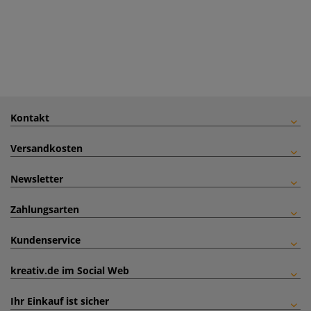
Kontakt
Versandkosten
Newsletter
Zahlungsarten
Kundenservice
kreativ.de im Social Web
Ihr Einkauf ist sicher