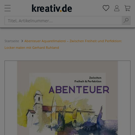
Startseite
Abenteuer Aquarellmalerei – Zwischen Freiheit und Perfektion:
Locker malen mit Gerhard Ruhland