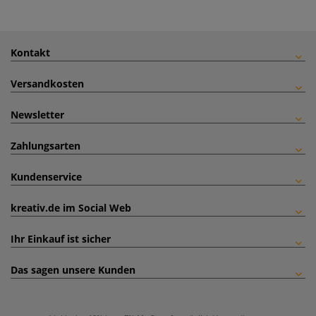
Kontakt
Versandkosten
Newsletter
Zahlungsarten
Kundenservice
kreativ.de im Social Web
Ihr Einkauf ist sicher
Das sagen unsere Kunden