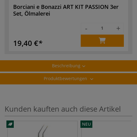
Borciani e Bonazzi ART KIT PASSION 3er
Set, Ölmalerei
-
+
19,40 €
Beschreibung
Produktbewertungen
Kunden kauften auch diese Artikel
NEU