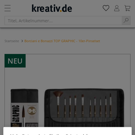
Startseite
Borciani e Bonazzi TOP GRAPHIC - 10er-Pinselset
NEU