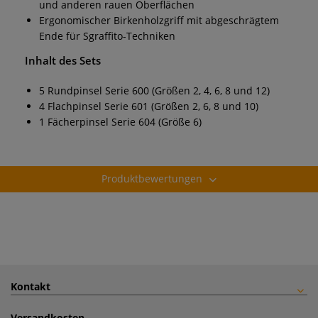
und anderen rauen Oberflächen
Ergonomischer Birkenholzgriff mit abgeschrägtem
Ende für Sgraffito-Techniken
Inhalt des Sets
5 Rundpinsel Serie 600 (Größen 2, 4, 6, 8 und 12)
4 Flachpinsel Serie 601 (Größen 2, 6, 8 und 10)
1 Fächerpinsel Serie 604 (Größe 6)
Produktbewertungen
Kontakt
Versandkosten