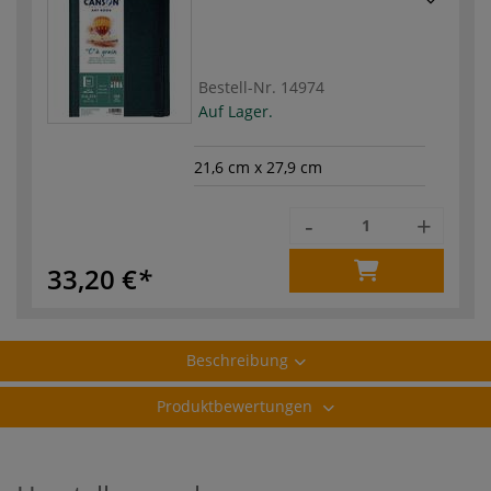
Bestell-Nr.
14974
Auf Lager.
21,6 cm x 27,9 cm
-
+
33,20 €
Beschreibung
Produktbewertungen