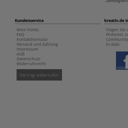
Zahlungsart
Kundenservice
kreativ.de 
Mein Konto
Folgen Sie 
FAQ
Pinterest, 
Kontaktformular
Community 
Versand und Zahlung
to date.
Impressum
AGB
Datenschutz
Widerrufsrecht
Vertrag widerrufen