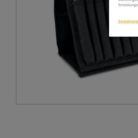
Einstellunge
Einstellun