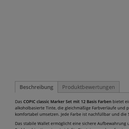
Beschreibung
Produktbewertungen
Das
COPIC classic Marker Set mit 12 Basis Farben
bietet e
alkoholbasierte Tinte, die gleichmäßige Farbverläufe und 
komfortabel umsetzen. Jede Farbe ist nachfüllbar und die
Das stabile Wallet ermöglicht eine sichere Aufbewahrung u