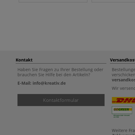
Kontakt
Versandkos
Haben Sie Fragen zu Ihrer Bestellung oder
Bestellung
brauchen Sie Hilfe bei den Artikeln?
verschicke
versandkos
E-Mail: info@kreativ.de
Wir versen
Kontaktformular
Weitere Fr