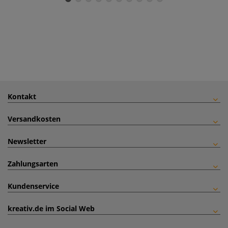
Kontakt
Versandkosten
Newsletter
Zahlungsarten
Kundenservice
kreativ.de im Social Web