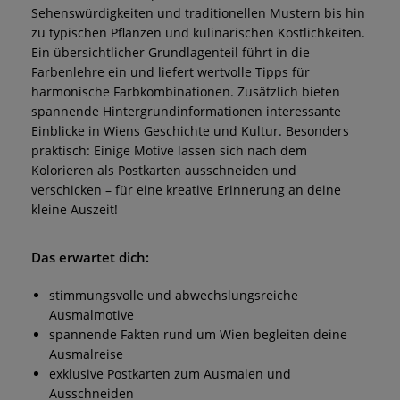
Sehenswürdigkeiten und traditionellen Mustern bis hin
zu typischen Pflanzen und kulinarischen Köstlichkeiten.
Ein übersichtlicher Grundlagenteil führt in die
Farbenlehre ein und liefert wertvolle Tipps für
harmonische Farbkombinationen. Zusätzlich bieten
spannende Hintergrundinformationen interessante
Einblicke in Wiens Geschichte und Kultur. Besonders
praktisch: Einige Motive lassen sich nach dem
Kolorieren als Postkarten ausschneiden und
verschicken – für eine kreative Erinnerung an deine
kleine Auszeit!
Das erwartet dich:
stimmungsvolle und abwechslungsreiche
Ausmalmotive
spannende Fakten rund um Wien begleiten deine
Ausmalreise
exklusive Postkarten zum Ausmalen und
Ausschneiden