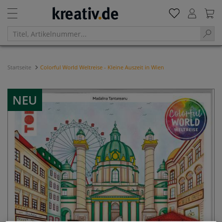
Startseite
Colorful World Weltreise - Kleine Auszeit in Wien
NEU