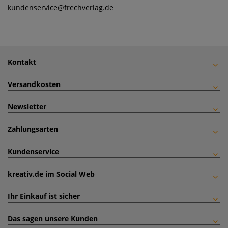
kundenservice
@frechverlag.de
Kontakt
Versandkosten
Newsletter
Zahlungsarten
Kundenservice
kreativ.de im Social Web
Ihr Einkauf ist sicher
Das sagen unsere Kunden