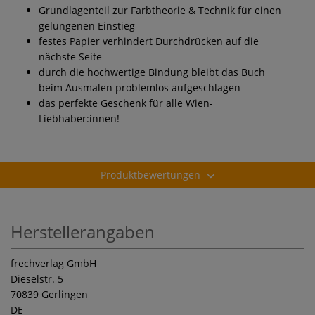
Grundlagenteil zur Farbtheorie & Technik für einen
gelungenen Einstieg
festes Papier verhindert Durchdrücken auf die
nächste Seite
durch die hochwertige Bindung bleibt das Buch
beim Ausmalen problemlos aufgeschlagen
das perfekte Geschenk für alle Wien-
Liebhaber:innen!
Produktbewertungen
Herstellerangaben
frechverlag GmbH
Dieselstr. 5
70839 Gerlingen
DE