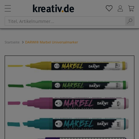
Startseite
DARWI® Marbel Universalmarker