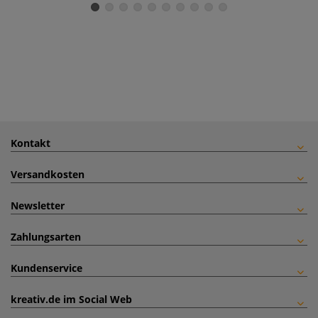
Kontakt
Versandkosten
Newsletter
Zahlungsarten
Kundenservice
kreativ.de im Social Web