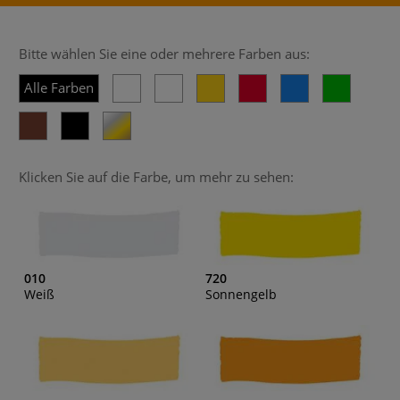
Bitte wählen Sie eine oder mehrere Farben aus:
Alle Farben
Klicken Sie auf die Farbe, um mehr zu sehen:
010
720
Weiß
Sonnengelb