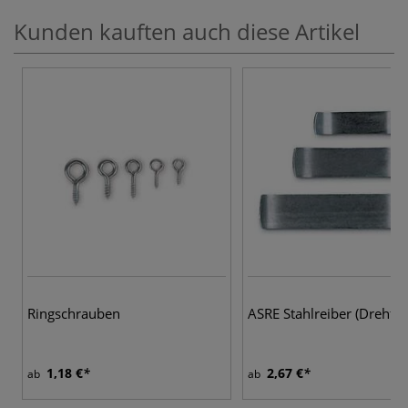
Kunden kauften auch diese Artikel
Ringschrauben
ASRE Stahlreiber (Drehfed
1,18 €
2,67 €
ab
ab