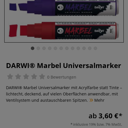
DARWI® Marbel Universalmarker
0 Bewertungen
DARWI® Marbel Universalmarker mit Acrylfarbe statt Tinte –
lichtecht, deckend, auf vielen Oberflächen anwendbar, mit
Ventilsystem und austauschbaren Spitzen.
Mehr
ab
3,60 €
inklusive 19% bzw. 7% MwSt,