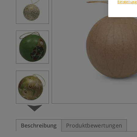
Einstellun
Beschreibung
Produktbewertungen