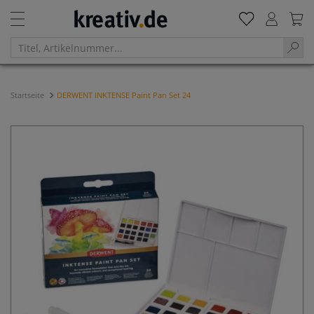
Startseite
DERWENT INKTENSE Paint Pan Set 24