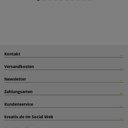
Kontakt
Versandkosten
Newsletter
Zahlungsarten
Kundenservice
kreativ.de im Social Web